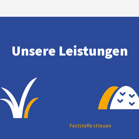
Unsere Leistungen
Feststoffe streuen