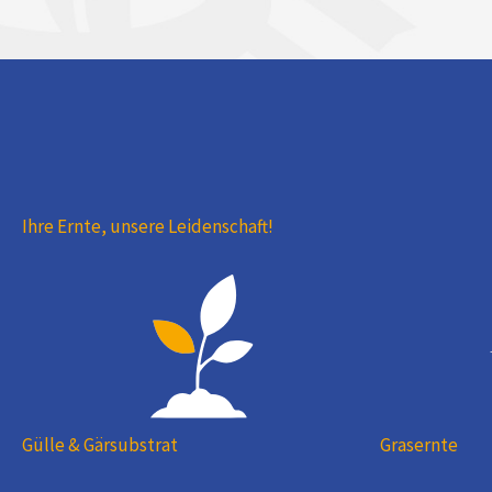
Ihre Ernte, unsere Leidenschaft!
Gülle & Gärsubstrat
Grasernte