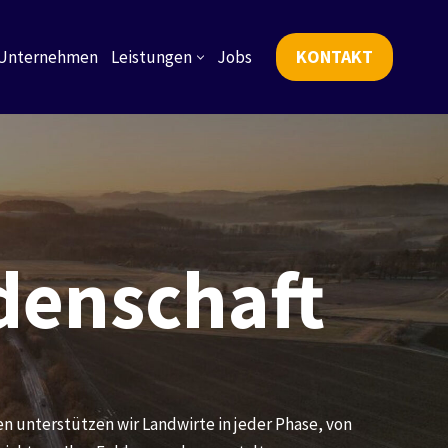
KONTAKT
Unternehmen
Leistungen
Jobs
idenschaft
gen unterstützen wir Landwirte in jeder Phase, von