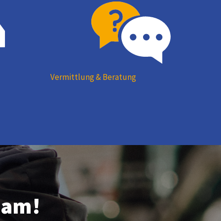
Vermittlung & Beratung
eam!