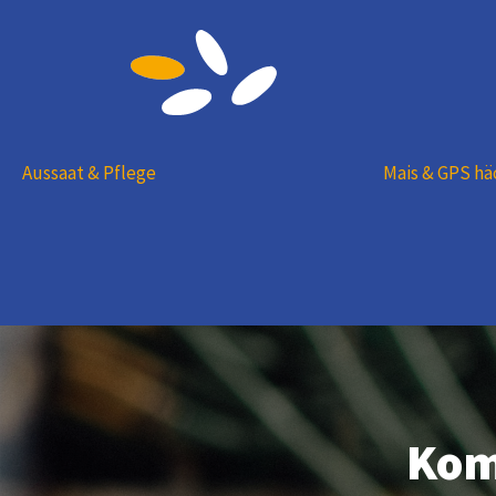
Aussaat & Pflege
Mais & GPS hä
Kom