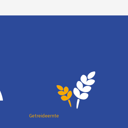
Getreideernte