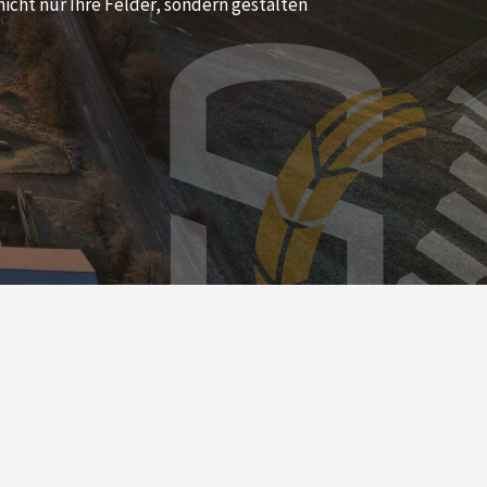
icht nur Ihre Felder, sondern gestalten