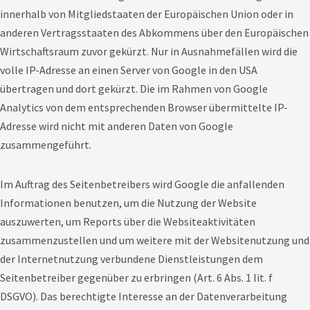
innerhalb von Mitgliedstaaten der Europäischen Union oder in
anderen Vertragsstaaten des Abkommens über den Europäischen
Wirtschaftsraum zuvor gekürzt. Nur in Ausnahmefällen wird die
volle IP-Adresse an einen Server von Google in den USA
übertragen und dort gekürzt. Die im Rahmen von Google
Analytics von dem entsprechenden Browser übermittelte IP-
Adresse wird nicht mit anderen Daten von Google
zusammengeführt.
Im Auftrag des Seitenbetreibers wird Google die anfallenden
Informationen benutzen, um die Nutzung der Website
auszuwerten, um Reports über die Websiteaktivitäten
zusammenzustellen und um weitere mit der Websitenutzung und
der Internetnutzung verbundene Dienstleistungen dem
Seitenbetreiber gegenüber zu erbringen (Art. 6 Abs. 1 lit. f
DSGVO). Das berechtigte Interesse an der Datenverarbeitung