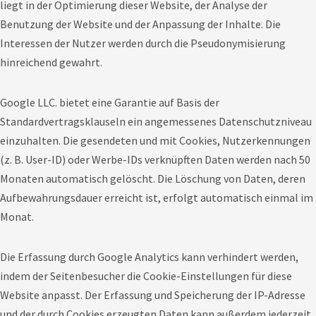
liegt in der Optimierung dieser Website, der Analyse der
Benutzung der Website und der Anpassung der Inhalte. Die
Interessen der Nutzer werden durch die Pseudonymisierung
hinreichend gewahrt.
Google LLC. bietet eine Garantie auf Basis der
Standardvertragsklauseln ein angemessenes Datenschutzniveau
einzuhalten. Die gesendeten und mit Cookies, Nutzerkennungen
(z. B. User-ID) oder Werbe-IDs verknüpften Daten werden nach 50
Monaten automatisch gelöscht. Die Löschung von Daten, deren
Aufbewahrungsdauer erreicht ist, erfolgt automatisch einmal im
Monat.
Die Erfassung durch Google Analytics kann verhindert werden,
indem der Seitenbesucher die Cookie-Einstellungen für diese
Website anpasst. Der Erfassung und Speicherung der IP-Adresse
und der durch Cookies erzeugten Daten kann außerdem jederzeit