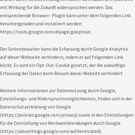
mit Wirkung für die Zukunft widersprochen werden. Das
entsprechende Browser- Plugin kann unter dem folgenden Link
heruntergeladen und installiert werden:
https://tools.google.com/dlpage/gaoptout
.
Der Seitenbesucher kann die Erfassung durch Google Analytics
auf dieser Webseite verhindern, indem er auf folgenden
Link
klickt. Es wird ein Opt-Out-Cookie gesetzt, der die zukünftige
Erfassung der Daten beim Besuch dieser Website verhindert.
Weitere Informationen zur Datennutzung durch Google,
Einstellungs- und Widerspruchsmöglichkeiten, finden sich in der
Datenschutzerklärung von Google
(
https://policies.google.com/privacy
) sowie in den Einstellungen
für die Darstellung von Werbeeinblendungen durch Google
(
https://adssettings.google.com/authenticated
).