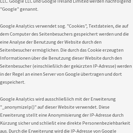
LLC. Google LLC und Google Ireland Limited werden nachfolgend
"Google" genannt.
Google Analytics verwendet sog. "Cookies", Textdateien, die auf
dem Computer des Seitenbesuchers gespeichert werden und die
eine Analyse der Benutzung der Website durch den
Seitenbesucher ermöglichen. Die durch das Cookie erzeugten
Informationen über die Benutzung dieser Website durch den
Seitenbesucher (einschließlich der gekürzten IP-Adresse) werden
in der Regel an einen Server von Google übertragen und dort
gespeichert.
Google Analytics wird ausschließlich mit der Erweiterung
"_anonymizeIp()" auf dieser Website verwendet. Diese
Erweiterung stellt eine Anonymisierung der IP-Adresse durch
Kürzung sicher und schließt eine direkte Personenbeziehbarkeit
aus. Durch die Erweiterung wird die IP-Adresse von Google