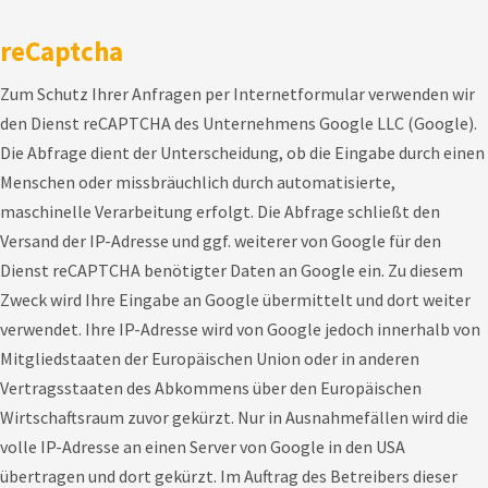
reCaptcha
Zum Schutz Ihrer Anfragen per Internetformular verwenden wir
den Dienst reCAPTCHA des Unternehmens Google LLC (Google).
Die Abfrage dient der Unterscheidung, ob die Eingabe durch einen
Menschen oder missbräuchlich durch automatisierte,
maschinelle Verarbeitung erfolgt. Die Abfrage schließt den
Versand der IP-Adresse und ggf. weiterer von Google für den
Dienst reCAPTCHA benötigter Daten an Google ein. Zu diesem
Zweck wird Ihre Eingabe an Google übermittelt und dort weiter
verwendet. Ihre IP-Adresse wird von Google jedoch innerhalb von
Mitgliedstaaten der Europäischen Union oder in anderen
Vertragsstaaten des Abkommens über den Europäischen
Wirtschaftsraum zuvor gekürzt. Nur in Ausnahmefällen wird die
volle IP-Adresse an einen Server von Google in den USA
übertragen und dort gekürzt. Im Auftrag des Betreibers dieser